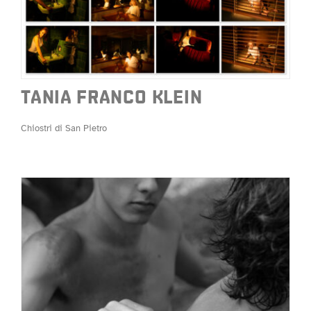
TANIA FRANCO KLEIN
Chiostri di San Pietro
TANIA FRANCO KLEIN
Chiostri di San Pietro