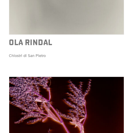
OLA RINDAL
Chiostri di San Pietro