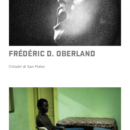
FRÉDÉRIC D. OBERLAND
Chiostri di San Pietro
FRÉDÉRIC D. OBERLAND
Chiostri di San Pietro