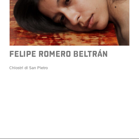
FELIPE ROMERO BELTRÁN
Chiostri di San Pietro
FELIPE ROMERO BELTRÁN
Chiostri di San Pietro