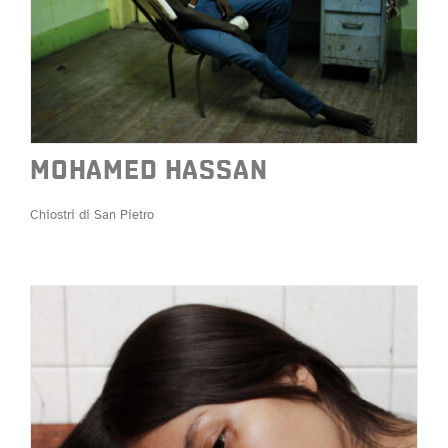
MOHAMED HASSAN
Chiostri di San Pietro
MOHAMED HASSAN
Chiostri di San Pietro