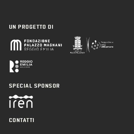
UN PROGETTO DI
SPECIAL SPONSOR
CONTATTI