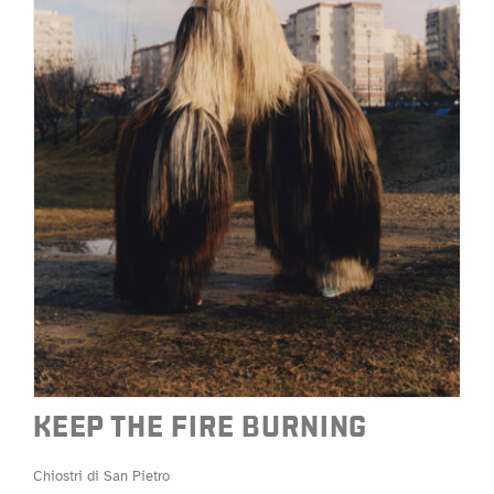
KEEP THE FIRE BURNING
Chiostri di San Pietro
KEEP THE FIRE BURNING
Chiostri di San Pietro