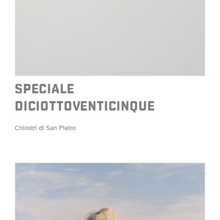
SPECIALE
DICIOTTOVENTICINQUE
Chiostri di San Pietro