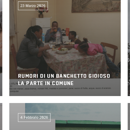
23 Marzo 2026
RUMORI DI UN BANCHETTO GIOIOSO
LA PARTE IN COMUNE
4 Febbraio 2026