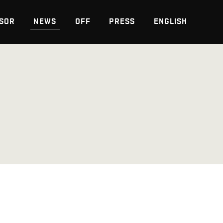
SOR
NEWS
OFF
PRESS
ENGLISH