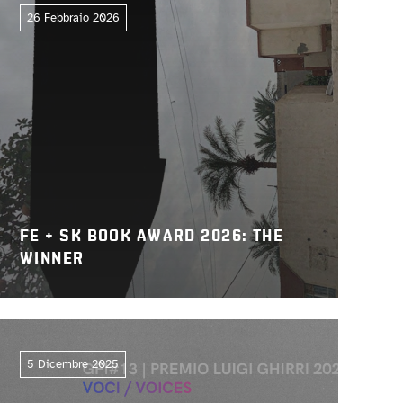
26 Febbraio 2026
FE + SK BOOK AWARD 2026: THE
WINNER
5 Dicembre 2025