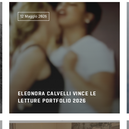
12 Maggio 2026
ELEONORA CALVELLI VINCE LE
LETTURE PORTFOLIO 2026