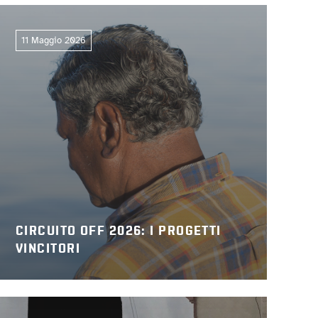
11 Maggio 2026
CIRCUITO OFF 2026: I PROGETTI
VINCITORI