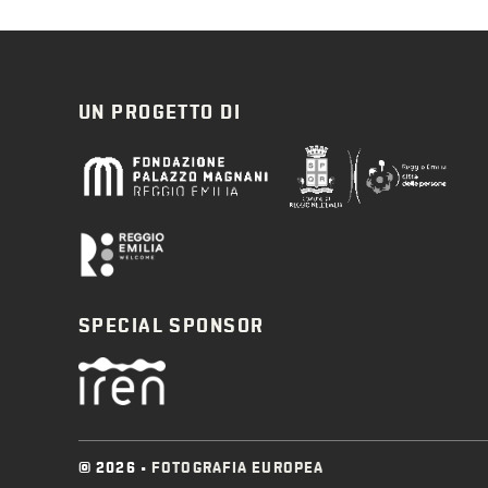
UN PROGETTO DI
SPECIAL SPONSOR
© 2026 •
FOTOGRAFIA EUROPEA