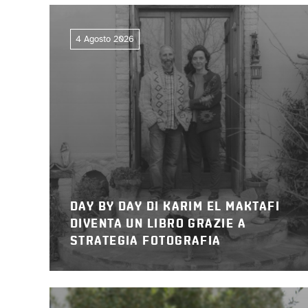
4 Agosto 2026
DAY BY DAY DI KARIM EL MAKTAFI
DIVENTA UN LIBRO GRAZIE A
STRATEGIA FOTOGRAFIA