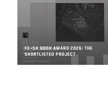
FE+SK BOOK AWARD 2026: THE
SHORTLISTED PROJECT