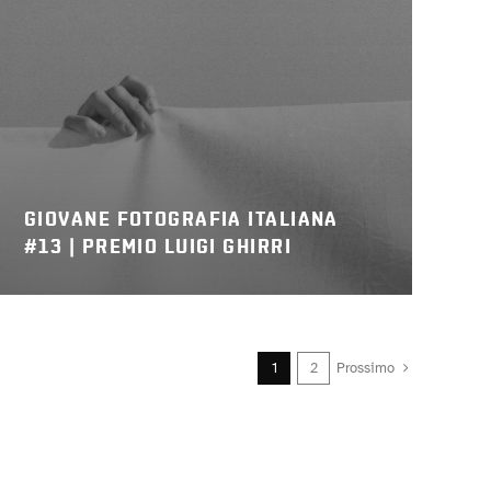
GIOVANE FOTOGRAFIA ITALIANA
#13 | PREMIO LUIGI GHIRRI
1
2
Prossimo