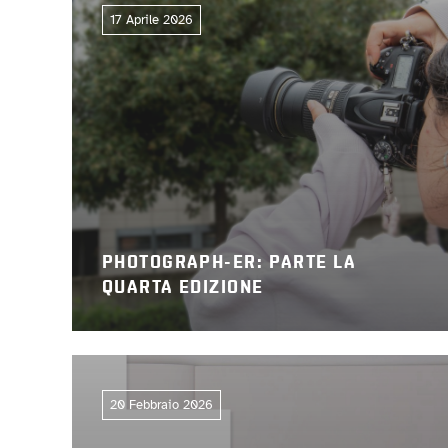
17 Aprile 2026
PHOTOGRAPH-ER: PARTE LA
QUARTA EDIZIONE
20 Febbraio 2026