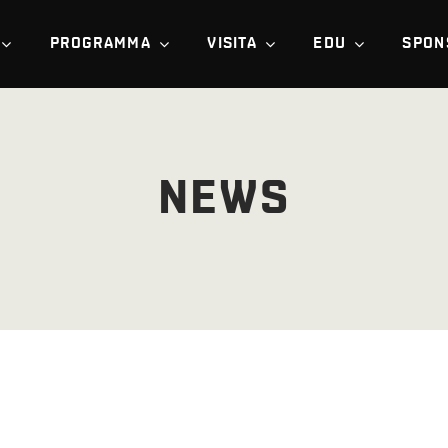
PROGRAMMA
VISITA
EDU
SPON
NEWS