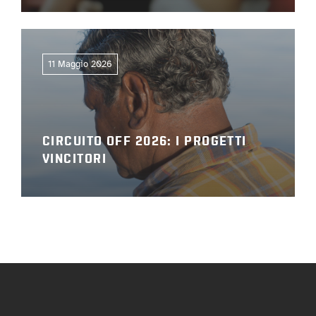
11 Maggio 2026
CIRCUITO OFF 2026: I PROGETTI
VINCITORI