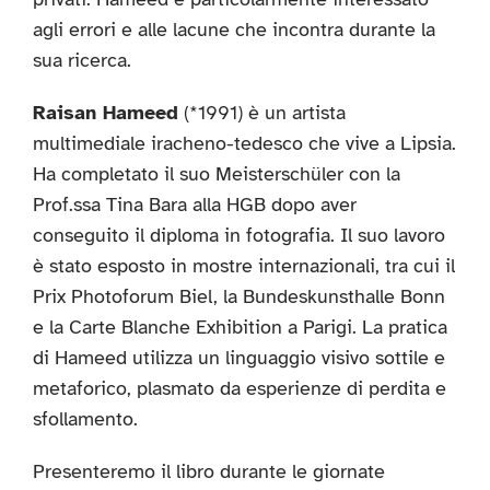
agli errori e alle lacune che incontra durante la
sua ricerca.
Raisan Hameed
(*1991) è un artista
multimediale iracheno-tedesco che vive a Lipsia.
Ha completato il suo Meisterschüler con la
Prof.ssa Tina Bara alla HGB dopo aver
conseguito il diploma in fotografia. Il suo lavoro
è stato esposto in mostre internazionali, tra cui il
Prix Photoforum Biel, la Bundeskunsthalle Bonn
e la Carte Blanche Exhibition a Parigi. La pratica
di Hameed utilizza un linguaggio visivo sottile e
metaforico, plasmato da esperienze di perdita e
sfollamento.
Presenteremo il libro durante le giornate