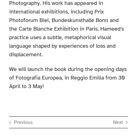
Photography. His work has appeared in
international exhibitions, including Prix
Photoforum Biel, Bundeskunsthalle Bonn and
the Carte Blanche Exhibition in Paris. Hameed’s
practice uses a subtle, metaphorical visual
language shaped by experiences of loss and
displacement.
We will launch the book during the opening days
of Fotografia Europea, in Reggio Emilia from 30
April to 3 May!
Previous
Next