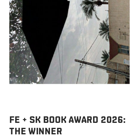
FE + SK BOOK AWARD 2026:
THE WINNER