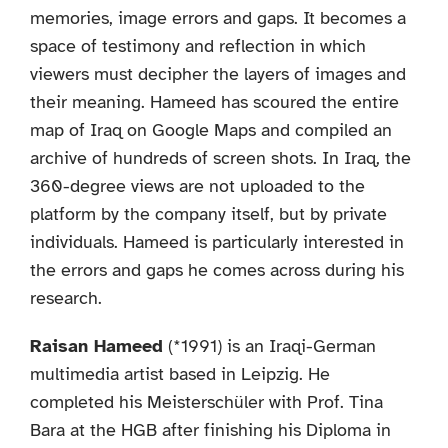
memories, image errors and gaps. It becomes a
space of testimony and reflection in which
viewers must decipher the layers of images and
their meaning. Hameed has scoured the entire
map of Iraq on Google Maps and compiled an
archive of hundreds of screen shots. In Iraq, the
360-degree views are not uploaded to the
platform by the company itself, but by private
individuals. Hameed is particularly interested in
the errors and gaps he comes across during his
research.
Raisan Hameed
(*1991) is an Iraqi-German
multimedia artist based in Leipzig. He
completed his Meisterschüler with Prof. Tina
Bara at the HGB after finishing his Diploma in