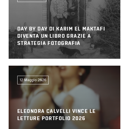
DAY BY DAY DI KARIM EL MAKTAFI
DIVENTA UN LIBRO GRAZIE A
STRATEGIA FOTOGRAFIA
12 Maggio 2026
ELEONORA CALVELLI VINCE LE
LETTURE PORTFOLIO 2026