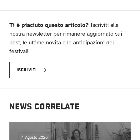
Ti è piaciuto questo articolo?
Iscriviti alla
nostra newsletter per rimanere aggiornato sui
post, le ultime novità e le anticipazioni del
festival!
ISCRIVITI
NEWS CORRELATE
4 Agosto 2026