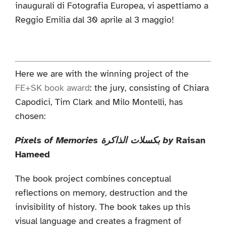
inaugurali di Fotografia Europea, vi aspettiamo a
Reggio Emilia dal 30 aprile al 3 maggio!
Here we are with the winning project of the
FE+SK book award
: the jury, consisting of Chiara
Capodici, Tim Clark and Milo Montelli, has
chosen:
Pixels of Memories بكسلات الذاكرة by
Raisan
Hameed
The book project combines conceptual
reflections on memory, destruction and the
invisibility of history. The book takes up this
visual language and creates a fragment of