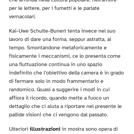
per le lettere, per i fumetti e le parlate
vernacolari.
Kai-Uwe Schulte-Bunert tenta invece nel suo
lavoro di dare una forma, seppur astratta, al
tempo. Smontandone metaforicamente e
fisicamente i meccanismi, ce lo presenta come
una fluttuazione continua in uno spazio
indefinito che l’obiettivo della camera è in grado
di fermare solo in modo frammentario e
randomico. Quasi a suggerire i modi in cui
affiora il ricordo, quando mette a fuoco un
dettaglio che ci aiuta a riportare nel presente le
pallide visioni che ci vengono dal passato.
Ulteriori
illustrazioni
in mostra sono opera di