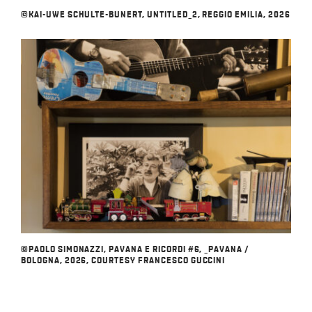
©KAI-UWE SCHULTE-BUNERT, UNTITLED_2, REGGIO EMILIA, 2026
©PAOLO SIMONAZZI, PAVANA E RICORDI #6, _PAVANA /
BOLOGNA, 2026, COURTESY FRANCESCO GUCCINI