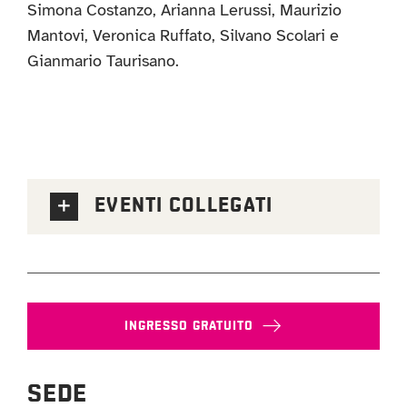
Simona Costanzo, Arianna Lerussi, Maurizio
Mantovi, Veronica Ruffato, Silvano Scolari e
Gianmario Taurisano.
EVENTI COLLEGATI
INGRESSO GRATUITO
SEDE