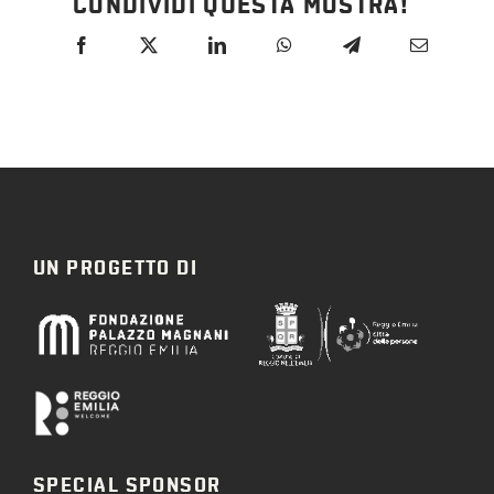
CONDIVIDI QUESTA MOSTRA!
UN PROGETTO DI
SPECIAL SPONSOR