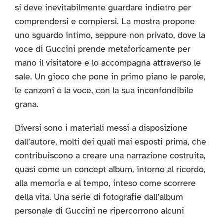
si deve inevitabilmente guardare indietro per
comprendersi e compiersi. La mostra propone
uno sguardo intimo, seppure non privato, dove la
voce di Guccini prende metaforicamente per
mano il visitatore e lo accompagna attraverso le
sale. Un gioco che pone in primo piano le parole,
le canzoni e la voce, con la sua inconfondibile
grana.
Diversi sono i materiali messi a disposizione
dall’autore, molti dei quali mai esposti prima, che
contribuiscono a creare una narrazione costruita,
quasi come un concept album, intorno al ricordo,
alla memoria e al tempo, inteso come scorrere
della vita. Una serie di fotografie dall’album
personale di Guccini ne ripercorrono alcuni