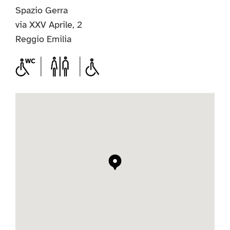
Spazio Gerra
via XXV Aprile, 2
Reggio Emilia