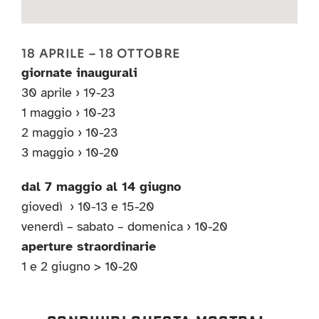
18 APRILE – 18 OTTOBRE
giornate inaugurali
30 aprile › 19-23
1 maggio › 10-23
2 maggio › 10-23
3 maggio › 10-20
dal 7 maggio al 14 giugno
giovedì › 10-13 e 15-20
venerdì – sabato – domenica › 10-20
aperture straordinarie
1 e 2 giugno > 10-20